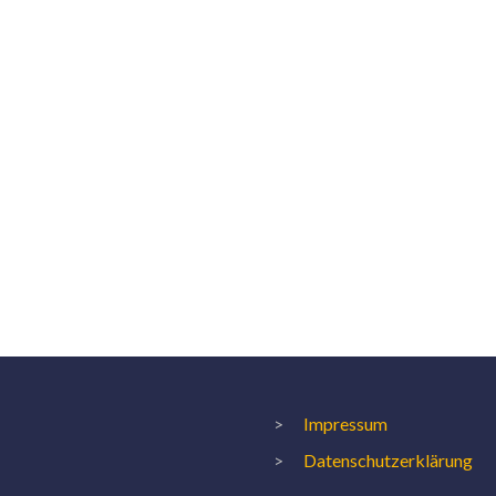
Impressum
Datenschutzerklärung